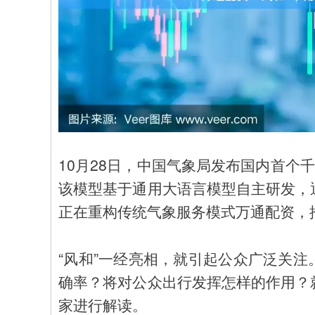
10月28日，中国气象局发布国内首个
该模型基于通用大语言模型自主研发，
正在重构传统气象服务模式万通配资，
“风和”一经亮相，就引起公众广泛关
确率？将对公众出行发挥怎样的作用？
家进行解读。