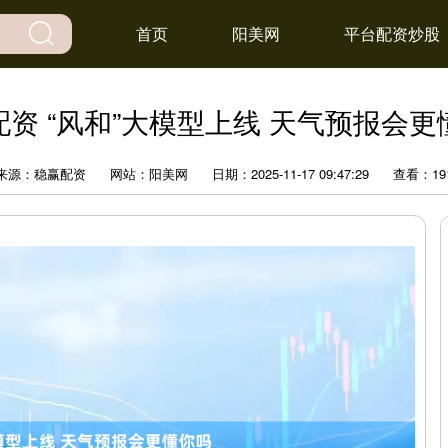
首页
阳美网
平台配资炒股
配资 “风和”大模型上线 天气预报会更
来源：稳赢配资
网站：阳美网
日期：2025-11-17 09:47:29
查看：19