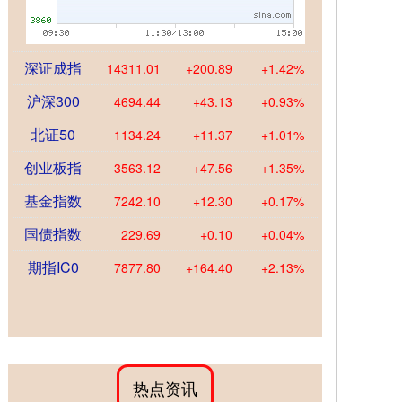
深证成指
14311.01
+200.89
+1.42%
沪深300
4694.44
+43.13
+0.93%
北证50
1134.24
+11.37
+1.01%
创业板指
3563.12
+47.56
+1.35%
基金指数
7242.10
+12.30
+0.17%
国债指数
229.69
+0.10
+0.04%
期指IC0
7877.80
+164.40
+2.13%
热点资讯