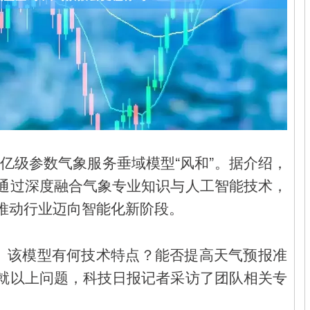
千亿级参数气象服务垂域模型“风和”。据介绍，
通过深度融合气象专业知识与人工智能技术，
推动行业迈向智能化新阶段。
注。该模型有何技术特点？能否提高天气预报准
就以上问题，科技日报记者采访了团队相关专